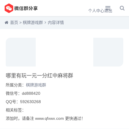
个人中心
退出
首页
>
棋牌游戏群
内容详情
哪里有玩一元一分红中麻将群
所属分类：
棋牌游戏群
微信号：dd888420
QQ号：592630268
相关标签：
添加时，请备注 www.qfxwx.com 更快通过！