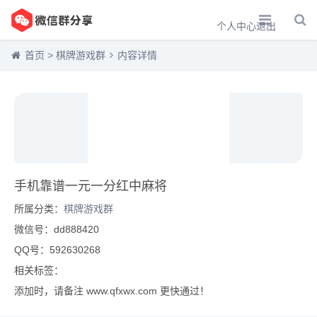
个人中心
退出
首页
>
棋牌游戏群
内容详情
手机靠谱一元一分红中麻将
所属分类：
棋牌游戏群
微信号：dd888420
QQ号：592630268
相关标签：
添加时，请备注 www.qfxwx.com 更快通过！