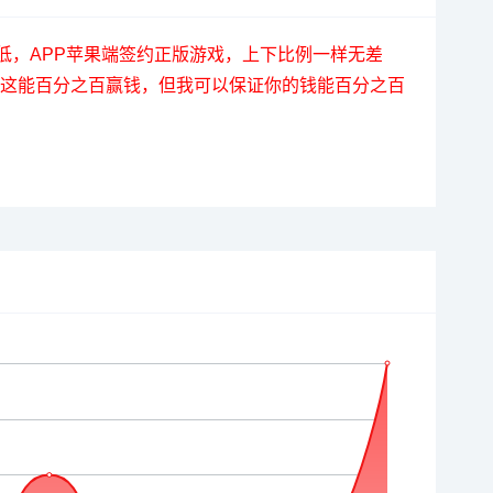
全网最低，APP苹果端签约正版游戏，上下比例一样无差
我这能百分之百赢钱，但我可以保证你的钱能百分之百