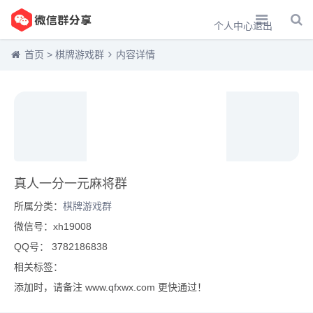
个人中心
退出
首页
>
棋牌游戏群
内容详情
真人一分一元麻将群
所属分类：
棋牌游戏群
微信号：xh19008
QQ号： 3782186838
相关标签：
添加时，请备注 www.qfxwx.com 更快通过！