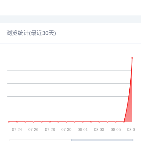
浏览统计(最近30天)