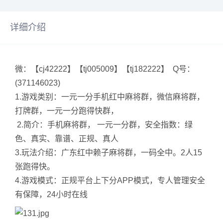
详细介绍
微：【cj42222】【tj005009】【tj182222】 Q号：
(371146023)
1.游戏类别：一元一分手机红中麻将群，微信麻将群，
打牌群，一元一分跑得快群，
2.简介：手机麻将群， 一元一分群，安全指数：绿
色、真实、靠谱、正规、真人
3.玩法介绍：广东红中赖子麻将群，一码全中。2人15
张跑得快。
4.游戏模式：正规平台上下分APP模式，专人管理安全
有保障，24小时在线