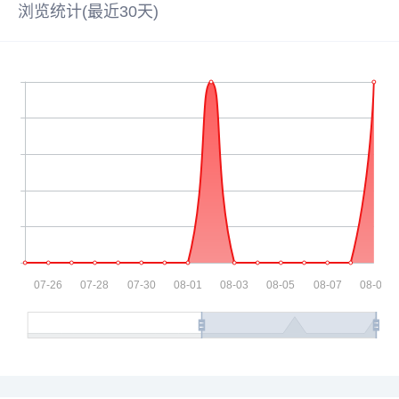
浏览统计(最近30天)