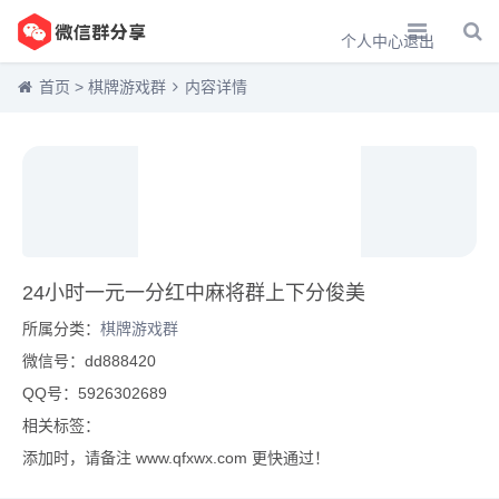
个人中心
退出
首页
>
棋牌游戏群
内容详情
24小时一元一分红中麻将群上下分俊美
所属分类：
棋牌游戏群
微信号：dd888420
QQ号：5926302689
相关标签：
添加时，请备注 www.qfxwx.com 更快通过！