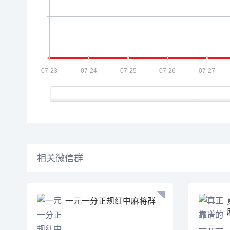
相关微信群
一元一分正规红中麻将群