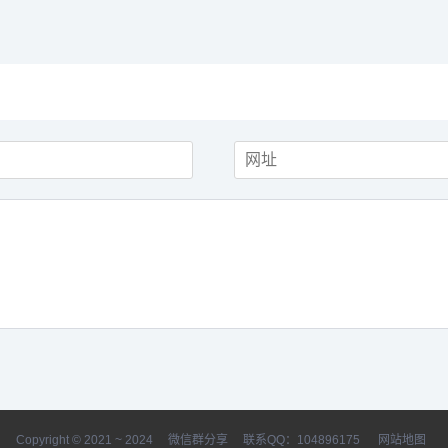
Copyright © 2021 ~ 2024
微信群分享
联系QQ：104896175
网站地图