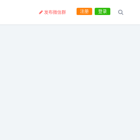
注册
登录
发布微信群