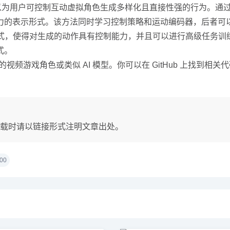
可以为用户可控制互动虚拟角色生成多样化且直接性强的行为。通过
力的表示形式。该方法同时学习控制策略和运动编码器，后者可
形式，使得对生成的动作具有控制能力，并且可以进行高级任务
式。
视频游戏角色或类似 AI 模型。你可以在 GitHub 上找到相关
载时请以链接形式注明文章出处。
00