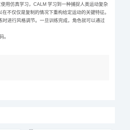
使用仿真学习，CALM 学习到一种捕捉人类运动复杂
以在不仅仅是复制的情况下重构给定运动的关键特征。
训练时进行风格调节。一旦训练完成，角色就可以通过
代码。