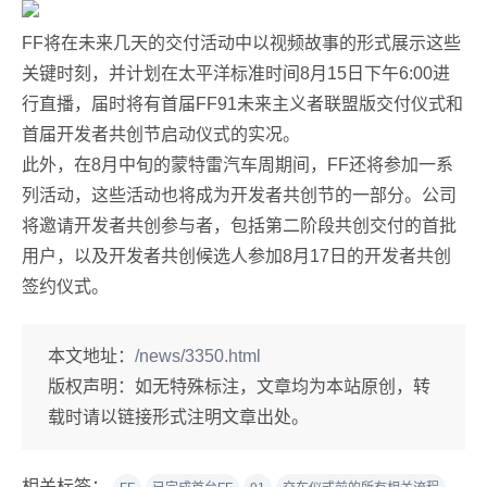
FF将在未来几天的交付活动中以视频故事的形式展示这些
关键时刻，并计划在太平洋标准时间8月15日下午6:00进
行直播，届时将有首届FF91未来主义者联盟版交付仪式和
首届开发者共创节启动仪式的实况。
此外，在8月中旬的蒙特雷汽车周期间，FF还将参加一系
列活动，这些活动也将成为开发者共创节的一部分。公司
将邀请开发者共创参与者，包括第二阶段共创交付的首批
用户，以及开发者共创候选人参加8月17日的开发者共创
签约仪式。
本文地址：
/news/3350.html
版权声明：
如无特殊标注，文章均为本站原创，转
载时请以链接形式注明文章出处。
相关标签：