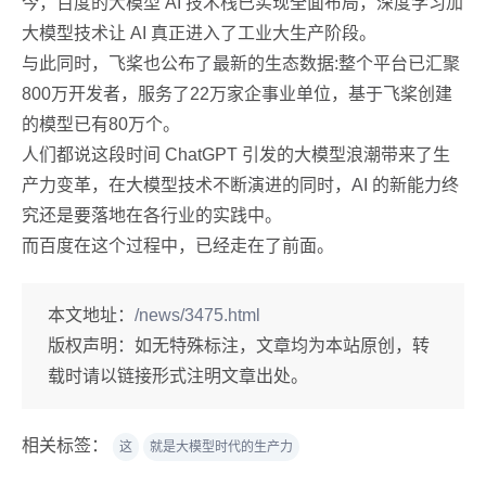
今，百度的大模型 AI 技术栈已实现全面布局，深度学习加
大模型技术让 AI 真正进入了工业大生产阶段。
与此同时，飞桨也公布了最新的生态数据:整个平台已汇聚
800万开发者，服务了22万家企事业单位，基于飞桨创建
的模型已有80万个。
人们都说这段时间 ChatGPT 引发的大模型浪潮带来了生
产力变革，在大模型技术不断演进的同时，AI 的新能力终
究还是要落地在各行业的实践中。
而百度在这个过程中，已经走在了前面。
本文地址：
/news/3475.html
版权声明：
如无特殊标注，文章均为本站原创，转
载时请以链接形式注明文章出处。
相关标签：
这
就是大模型时代的生产力