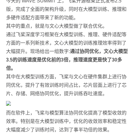
今天的 WAVE SUMMIT 上，飞桨开源框架正式发布2.5
版，完成了全面的架构升级，同时在大模型训练、推理和
多硬件适配方面带来了新的功能。
其中的重点，就是与文心大模型做了联合优化。
通过飞桨深度学习框架在大模型训练、推理、硬件适配等
方面的一系列新技术，文心大模型的训练推理效率得到了
大幅提升。现场给出一组数字:
通过协同优化，文心大模型
3.5的训练速度是优化前的3倍，推理速度更是快了30多
倍。
其中在大模型训练方面，飞桨与文心在硬件集群上进行协
同优化，提升了有效训练时间占比，芯片层面上进行了芯
片、存储、网络协同优化，提升训练吞吐速度。
而在软件上，飞桨与模型算法协同优化提高了模型收敛的
效率。特别是在大模型训练中，优化的收敛效率和稳定性
大幅度减少了训练时间，达到了事半功倍的效果。