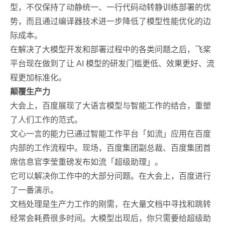
型，不仅保持了动静统一、一行代码动转静训练部署的优
势，而且通过编译器技术进一步降低了模型性能优化的边
际成本。
在解决了大模型开发和部署过程中的各类问题之后，飞桨
平台现在做到了让 AI 模型的研发门槛更低、效果更好、流
程更加标准化。
颠覆生产力
大会上，百度展现了大语言模型与智能工作的结合，重塑
了人们工作的范式。
文心一言的能力已通过智能工作平台「如流」应用在百度
内部的工作流程中。现场，百度集团副总裁、百度集团首
席信息官李莹重磅发布如流「超级助理」。
它可以解决你工作中的大部分问题。在大会上，百度进行
了一番演示。
文档处理是生产力工作的刚需，在大量文档中寻找和跳转
经常会耗费很多时间。大模型出现后，你只需要给超级助