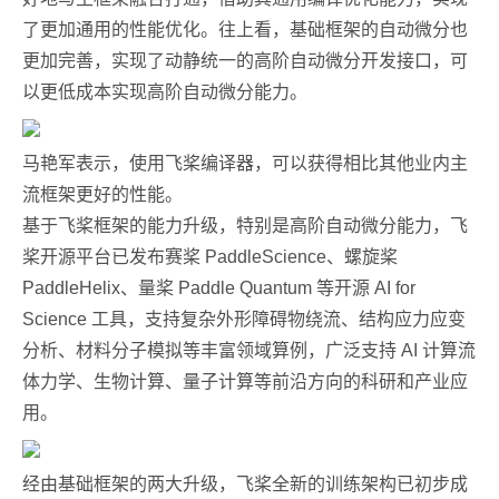
了更加通用的性能优化。往上看，基础框架的自动微分也
更加完善，实现了动静统一的高阶自动微分开发接口，可
以更低成本实现高阶自动微分能力。
马艳军表示，使用飞桨编译器，可以获得相比其他业内主
流框架更好的性能。
基于飞桨框架的能力升级，特别是高阶自动微分能力，飞
桨开源平台已发布赛桨 PaddleScience、螺旋桨
PaddleHelix、量桨 Paddle Quantum 等开源 AI for
Science 工具，支持复杂外形障碍物绕流、结构应力应变
分析、材料分子模拟等丰富领域算例，广泛支持 AI 计算流
体力学、生物计算、量子计算等前沿方向的科研和产业应
用。
经由基础框架的两大升级，飞桨全新的训练架构已初步成