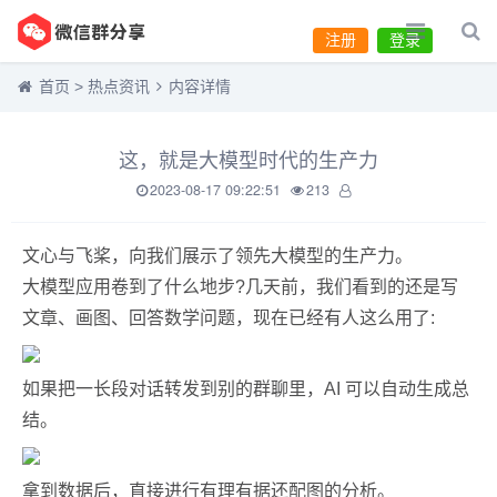
注册
登录
首页
>
热点资讯
内容详情
这，就是大模型时代的生产力
2023-08-17 09:22:51
213
文心与飞桨，向我们展示了领先大模型的生产力。
大模型应用卷到了什么地步?几天前，我们看到的还是写
文章、画图、回答数学问题，现在已经有人这么用了:
如果把一长段对话转发到别的群聊里，AI 可以自动生成总
结。
拿到数据后，直接进行有理有据还配图的分析。