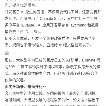
间，提升代码质量。
开发基于 AI 原生的应用，不仅需要代码工具，还需要有开
发套件。百度提出了 Comate Stack，其中包括三个工具:
评测平台 iEValue、AI 应用开发平台 IPlayground 和数据
集托管平台 iDateSet。
使用这套体系，开发一个休假政策插件，只需要两个步
骤，规则也不用你输入，直接给 AI 喂文档就可以了。
现在，大模型能力已成为百度员工的 AI 助手，Comate 帮
助80% 百度工程师提升了编程效率，颠覆了程序开发的模
式。而这种革命性的生产力，已经吸引到超过100家合作
伙伴的兴趣。
面向全场景、覆盖多行业
文心大模型的应用实践，在国内覆盖了最大的产业规模。
这段时间，大模型发展的进程以天为计，论文技术层出不