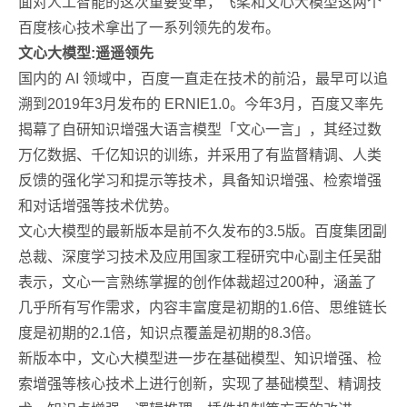
面对人工智能的这次重要变革，飞桨和文心大模型这两个
百度核心技术拿出了一系列领先的发布。
文心大模型:遥遥领先
国内的 AI 领域中，百度一直走在技术的前沿，最早可以追
溯到2019年3月发布的 ERNIE1.0。今年3月，百度又率先
揭幕了自研知识增强大语言模型「文心一言」，其经过数
万亿数据、千亿知识的训练，并采用了有监督精调、人类
反馈的强化学习和提示等技术，具备知识增强、检索增强
和对话增强等技术优势。
文心大模型的最新版本是前不久发布的3.5版。百度集团副
总裁、深度学习技术及应用国家工程研究中心副主任吴甜
表示，文心一言熟练掌握的创作体裁超过200种，涵盖了
几乎所有写作需求，内容丰富度是初期的1.6倍、思维链长
度是初期的2.1倍，知识点覆盖是初期的8.3倍。
新版本中，文心大模型进一步在基础模型、知识增强、检
索增强等核心技术上进行创新，实现了基础模型、精调技