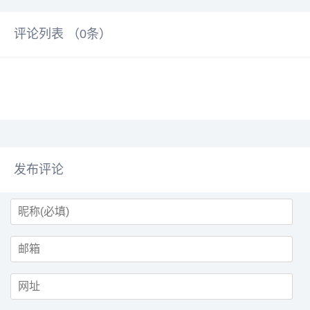
评论列表 （
0
条）
发布评论