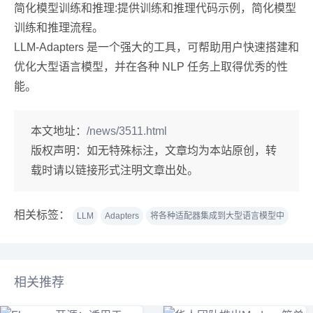
简化模型训练和推理:提供训练和推理代码示例，简化模型
训练和推理流程。
LLM-Adapters 是一个强大的工具，可帮助用户快速搭建和
优化大型语言模型，并在各种 NLP 任务上取得优秀的性
能。
本文地址：
/news/3511.html
版权声明：
如无特殊标注，文章均为本站原创，转
载时请以链接形式注明文章出处。
相关标签：
LLM
Adapters
将各种适配器集成到大型语言模型中
相关推荐