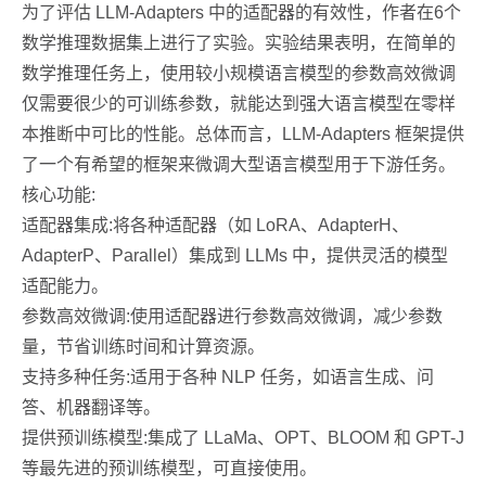
为了评估 LLM-Adapters 中的适配器的有效性，作者在6个
数学推理数据集上进行了实验。实验结果表明，在简单的
数学推理任务上，使用较小规模语言模型的参数高效微调
仅需要很少的可训练参数，就能达到强大语言模型在零样
本推断中可比的性能。总体而言，LLM-Adapters 框架提供
了一个有希望的框架来微调大型语言模型用于下游任务。
核心功能:
适配器集成:将各种适配器（如 LoRA、AdapterH、
AdapterP、Parallel）集成到 LLMs 中，提供灵活的模型
适配能力。
参数高效微调:使用适配器进行参数高效微调，减少参数
量，节省训练时间和计算资源。
支持多种任务:适用于各种 NLP 任务，如语言生成、问
答、机器翻译等。
提供预训练模型:集成了 LLaMa、OPT、BLOOM 和 GPT-J
等最先进的预训练模型，可直接使用。