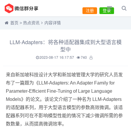
注册
登录
首页
>
热点资讯
内容详情
LLM-Adapters：将各种适配器集成到大型语言模
型中
2023-08-17 16:17:57
740
来自新加坡科技设计大学和新加坡管理大学的研究人员发
布了一篇题为《LLM-Adapters: An Adapter Family for
Parameter-Efficient Fine-Tuning of Large Language
Models》的论文。该论文介绍了一种名为 LLM-Adapters
的适配器系列，用于大型语言模型的参数高效微调。该适
配器系列可在不影响模型性能的情况下减少微调所需的参
数数量，从而提高微调效率。