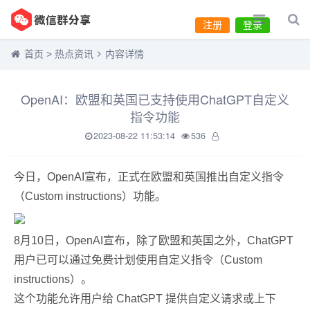
注册
登录
首页
>
热点资讯
内容详情
OpenAI：欧盟和英国已支持使用ChatGPT自定义
指令功能
2023-08-22 11:53:14
536
今日，OpenAI宣布，正式在欧盟和英国推出自定义指令
（Custom instructions）功能。
8月10日，OpenAI宣布，除了欧盟和英国之外，ChatGPT
用户已可以通过免费计划使用自定义指令（Custom
instructions）。
这个功能允许用户给 ChatGPT 提供自定义请求或上下