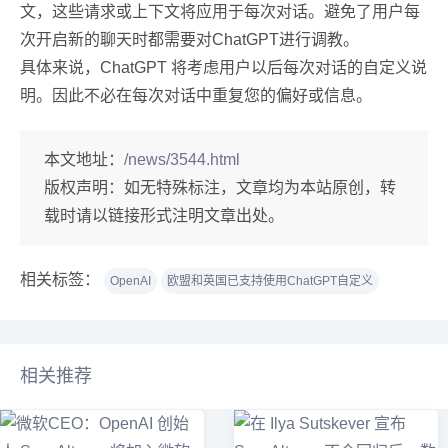
文，这些请求或上下文将应用于每次对话。避免了用户每
次开启新的聊天时都需要对ChatGPT进行调教。
具体来说，ChatGPT 将考虑用户以后每次对话的自定义说
明。因此不必在每次对话中重复您的偏好或信息。
本文地址：
/news/3544.html
版权声明：
如无特殊标注，文章均为本站原创，转
载时请以链接形式注明文章出处。
相关标签：
OpenAI
欧盟和英国已支持使用ChatGPT自定义
相关推荐