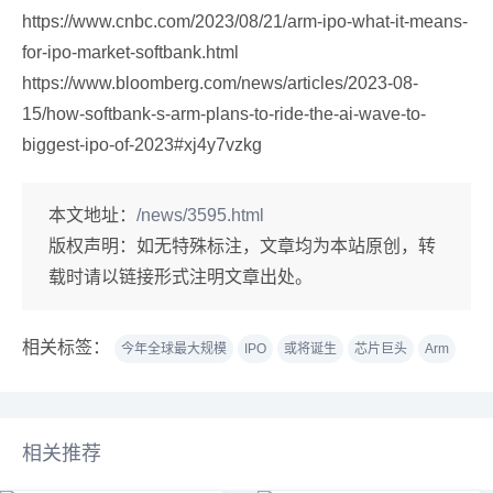
https://www.cnbc.com/2023/08/21/arm-ipo-what-it-means-
for-ipo-market-softbank.html
https://www.bloomberg.com/news/articles/2023-08-
15/how-softbank-s-arm-plans-to-ride-the-ai-wave-to-
biggest-ipo-of-2023#xj4y7vzkg
本文地址：
/news/3595.html
版权声明：
如无特殊标注，文章均为本站原创，转
载时请以链接形式注明文章出处。
相关标签：
今年全球最大规模
IPO
或将诞生
芯片巨头
Arm
相关推荐