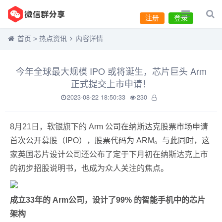
注册
登录
首页
>
热点资讯
内容详情
今年全球最大规模 IPO 或将诞生，芯片巨头 Arm
正式提交上市申请！
2023-08-22 18:50:33
230
8月21日，软银旗下的 Arm 公司在纳斯达克股票市场申请
首次公开募股（IPO），股票代码为 ARM。与此同时，这
家英国芯片设计公司还公布了定于下月初在纳斯达克上市
的初步招股说明书，也成为众人关注的焦点。
成立33年的 Arm公司，设计了99% 的智能手机中的芯片
架构