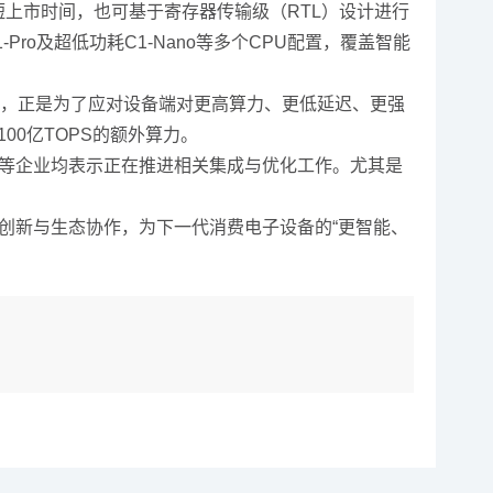
上市时间，也可基于寄存器传输级（RTL）设计进行
-Pro及超低功耗C1-Nano等多个CPU配置，覆盖智能
的推出，正是为了应对设备端对更高算力、更低延迟、更强
100亿TOPS的额外算力。
腾讯等企业均表示正在推进相关集成与优化工作。尤其是
构创新与生态协作，为下一代消费电子设备的“更智能、