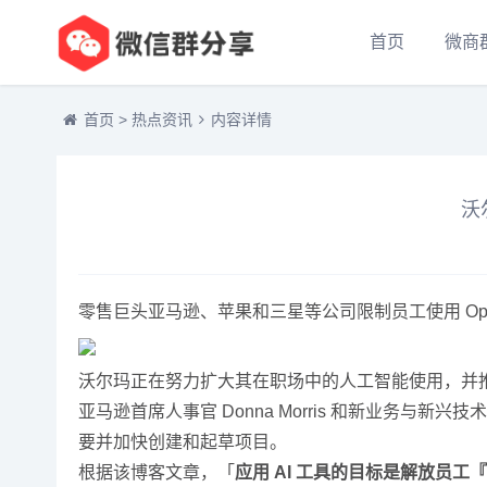
首页
微商
首页
>
热点资讯
内容详情
沃
零售巨头亚马逊、苹果和三星等公司限制员工使用 Open
沃尔玛正在努力扩大其在职场中的人工智能使用，并推出了一
亚马逊首席人事官 Donna Morris 和新业务与新兴技术
要并加快创建和起草项目。
根据该博客文章，「
应用 AI 工具的目标是解放员