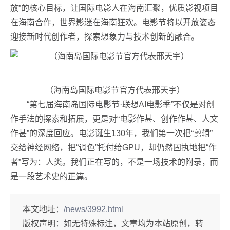
放”的核心目标，让国际电影人在海南汇聚，优质影视项目
在海南合作，世界影迷在海南狂欢。电影节将以开放姿态
迎接新时代创作者，探索想象力与技术创新的融合。
（海南岛国际电影节官方代表邢天宇）
“第七届海南岛国际电影节·联想AI电影季”不仅是对创
作手法的探索和拓展，更是对“电影作甚、创作作甚、人文
作甚”的深度回应。电影诞生130年，我们第一次把“剪辑”
交给神经网络，把“调色”托付给GPU，却仍然固执地把“作
者”写为：人类。我们正在写的，不是一场技术的附录，而
是一段艺术史的正篇。
本文地址：
/news/3992.html
版权声明：
如无特殊标注，文章均为本站原创，转