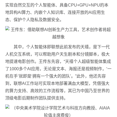
实现自然交互的个人智能体、具备CPU+GPU+NPU的本
地异构AI算力、内嵌个人知识库、连接开放的AI应用生
态、保护个人隐私及数据安全。
其中，个人智能体即联想此前发布的天禧，是下一代
人机交互系统，可以帮助用户天生剧本和分镜脚本，极大
地提速电影创作。王传东先容，“天禧个人超级智能体集成
了1000多个AI应用，无论是文本、海报还是视频制作，‘一
机在手’就即是‘拥有一个强大的团队’。”此外，他还先容
到，联想AI工作站可实现本地部署满血大模型，凭借强大
的算力支持、高效的工作流程等，其已为中国乃至世界的
顶级电影后期制作团队提供支持。