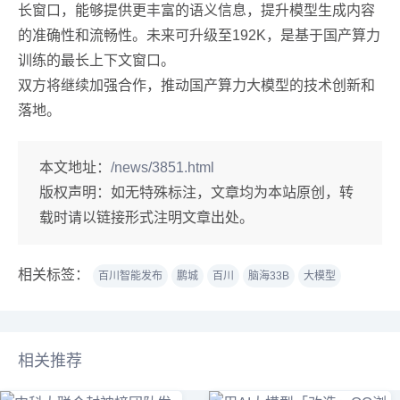
长窗口，能够提供更丰富的语义信息，提升模型生成内容
的准确性和流畅性。未来可升级至192K，是基于国产算力
训练的最长上下文窗口。
双方将继续加强合作，推动国产算力大模型的技术创新和
落地。
本文地址：
/news/3851.html
版权声明：
如无特殊标注，文章均为本站原创，转
载时请以链接形式注明文章出处。
相关标签：
百川智能发布
鹏城
百川
脑海33B
大模型
相关推荐