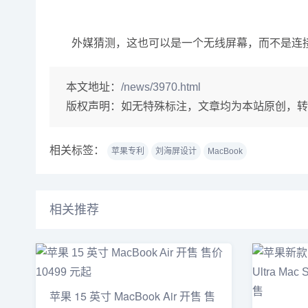
外媒猜测，这也可以是一个无线屏幕，而不是连接
本文地址：
/news/3970.html
版权声明：
如无特殊标注，文章均为本站原创，转
相关标签：
苹果专利
刘海屏设计
MacBook
相关推荐
苹果 15 英寸 MacBook Air 开售 售