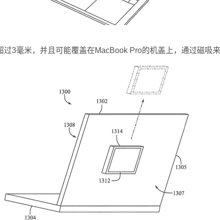
毫米，并且可能覆盖在MacBook Pro的机盖上，通过磁吸