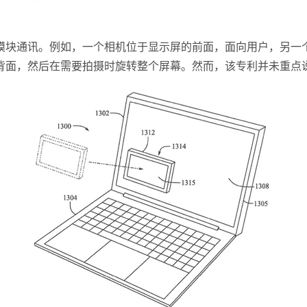
通讯。例如，一个相机位于显示屏的前面，面向用户，另一个
幕盖的背面，然后在需要拍摄时旋转整个屏幕。然而，该专利并未重