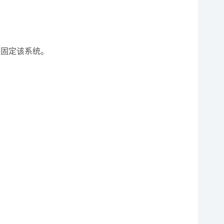
来固定该系统。