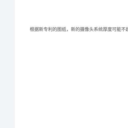
根据新专利的图纸，新的摄像头系统厚度可能不超过3