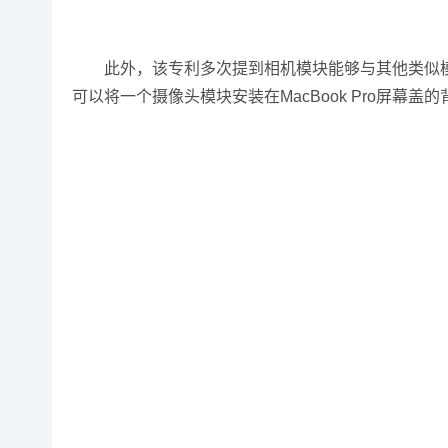
此外，该专利多次提到相机模块能够与其他类似模块
可以将一个摄像头模块安装在MacBook Pro屏