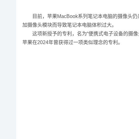
目前，苹果MacBook系列笔记本电脑的摄像头仍
加摄像头模块而导致笔记本电脑体积过大。
这项新授予的专利，名为“便携式电子设备的摄像头集
苹果在2024年曾获得过一项类似理念的专利。