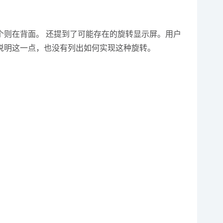
则在背面。 还提到了可能存在的旋转显示屏。用户
点说明这一点，也没有列出如何实现这种旋转。