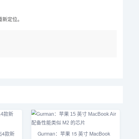
重新定位。
出4款新
Gurman：苹果 15 英寸 MacBook