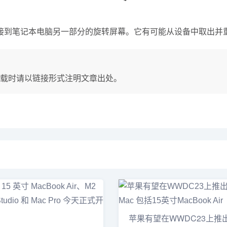
到笔记本电脑另一部分的旋转屏幕。它有可能从设备中取出并
载时请以链接形式注明文章出处。
苹果有望在WWDC23上推