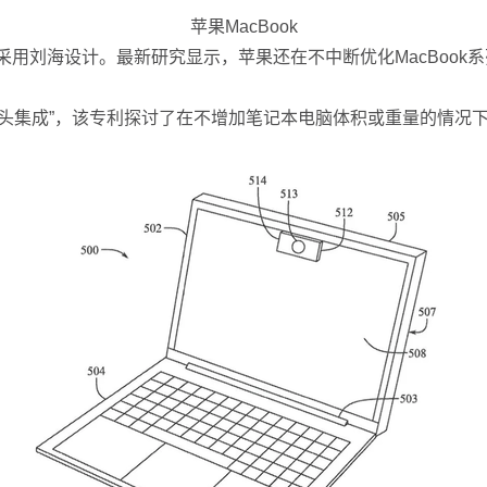
苹果MacBook
采用刘海设计。最新研究显示，苹果还在不中断优化MacBook
成”，该专利探讨了在不增加笔记本电脑体积或重量的情况下，为