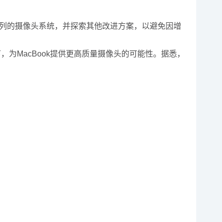
系列的摄像头系统，并探索其他改进方案，以避免因增
MacBook提供更高质量摄像头的可能性。据悉，