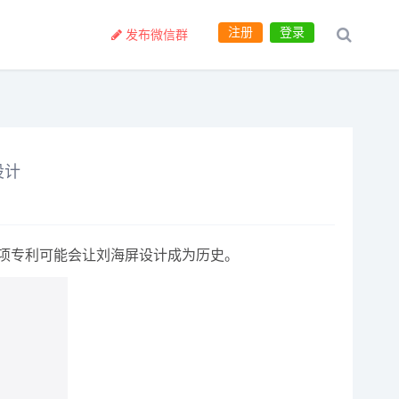
注册
登录
发布微信群
设计
这项专利可能会让刘海屏设计成为历史。