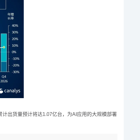
PC累计出货量预计将达1.07亿台，为AI应用的大规模部署