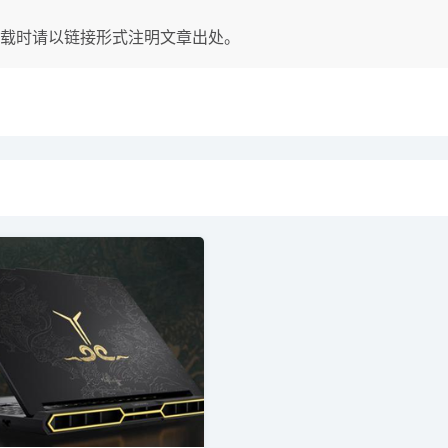
载时请以链接形式注明文章出处。