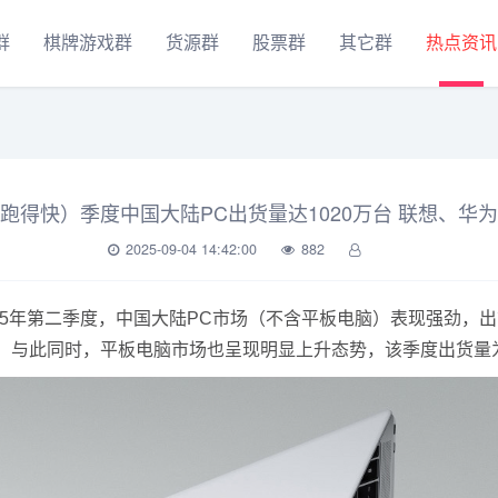
群
棋牌游戏群
货源群
股票群
其它群
热点资讯
跑得快）季度中国大陆PC出货量达1020万台 联想、华
2025-09-04 14:42:00
882
025年第二季度，中国大陆PC市场（不含平板电脑）表现强劲，出货
。与此同时，平板电脑市场也呈现明显上升态势，该季度出货量为