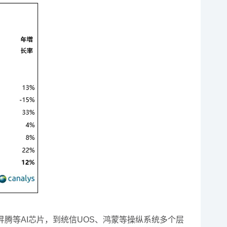
、昇腾等AI芯片，到统信UOS、鸿蒙等操纵系统多个层