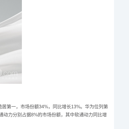
稳居第一，市场份额34%，同比增长13%。华为位列第
软通动力分别占据8%的市场份额，其中软通动力同比增