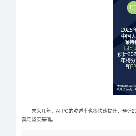
未来几年，AI PC的渗透率也将快速提升，预计20
奠定坚实基础。