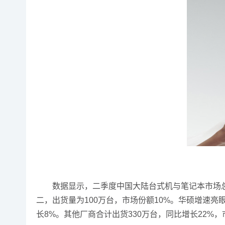
数据显示，二季度中国大陆台式机与笔记本市场总出
二，出货量为100万台，市场份额10%。华硕增速亮
长8%。其他厂商合计出货330万台，同比增长22%，