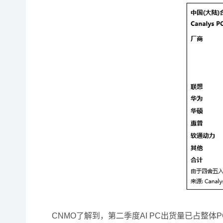
CNMO了解到，第二季度AI PC出货量已占整