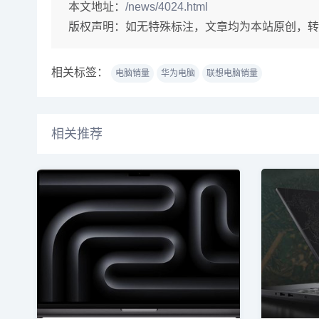
本文地址：
/news/4024.html
版权声明：
如无特殊标注，文章均为本站原创，转
相关标签：
电脑销量
华为电脑
联想电脑销量
相关推荐