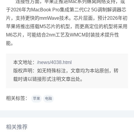
连接性方面，苹果正推进Mac系列蜂窝网络支持，或
于2026年为MacBook Pro集成第二代C2 5G调制解调器芯
片，支持更快的mmWave技术。芯片层面，预计2026年初
苹果将推出搭载M5芯片的机型，而更高定位的机型将采用
M6芯片，可能结合2nm工艺及WMCM封装技术提升性
能。
本文地址：
/news/4038.html
版权声明：
如无特殊标注，文章均为本站原创，转
载时请以链接形式注明文章出处。
相关标签：
苹果
电脑
相关推荐