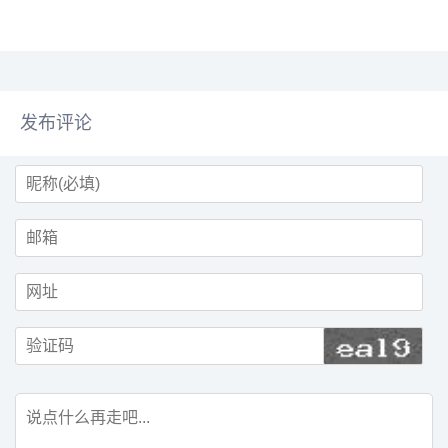
不太可能承认自己在平板电脑软件
设计方面非常糟糕，这或许与它...
发布评论