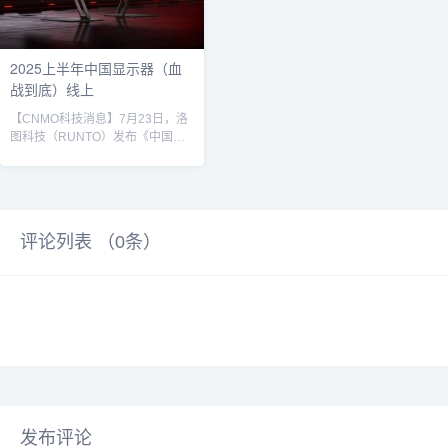
3.3个百分点。其中，AOC以接近
20%...
2025上半年中国显示器（血
战到底）线上
【CNMO科技消息】7月23日，洛
图科技（RUNTO）发布《中国大
陆显示器线上零售市场月度追踪》
报告。2025年上半年，中国大陆显
示器整体线上全渠道零售市场的总
销量为642万台，同比增长
29.7%。品牌方面，小米进入前
评论列表 （
0
条）
三。显示器据CNMO了解，2025
年上半年，AOC、HKC与小米稳居
销量及销售额榜的前三甲。线上销
量前三品牌的合计市场份额达
38.5%，较去年同期提升7.5个百分
点。具体来看，AOC...
发布评论