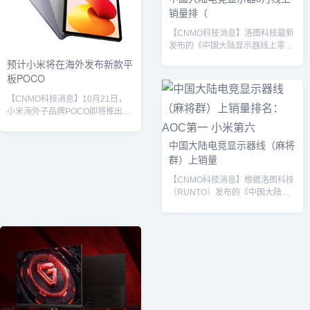
销量排（
【CNMO科技消息】洛图科技最新
发布的《中国大陆显示器线上零售
市场月度追踪》报告显示，2025年
预计小米将在海外发布新款平
8月，中国大陆电竞显示器线上公
板POCO
开零售市场（不含抖快等内容电
商）销量达55.4万台，销售额为
【CNMO科技消息】10月21日，
6.2亿元，均价为1114元，同比
小米海外子品牌POCO即将推出的
2025年7月，销量降0.2%，销售额
平板新品POCO Pad M1持续获得
下降6.5%，均价降幅为6.4%。品
多项认证，预示其发布已进入倒计
中国大陆电竞显示器线（麻将
牌排名方面，AOC夺冠，小米排第
时。继此前现身Google Play
群）上销量
五。AOC显示器数据显示，8月
Console支持设备列表及美国FCC
AOC位居线上电竞显示器市场销量
认证平台后，POCO Pad M1近日
【CNMO科技消息】根据洛图科技
榜首，市占率...
再获阿联酋电信与数字政府监管局
（RUNTO）发布的《中国大陆显
（TDRA）批准。认证信息显示，
示器线上零售市场月度追踪》报
TDRA登记的POCO Pad M1型号
告，2025年7月，中国大陆电竞显
为2509ARPBDG，确认其仅支持
示器线上公开零售市场（不含抖快
Wi-Fi网络...
等内容电商）销量达52万台，同比
增长13.9%；销售额为5.6亿元，同
比增长6.3%。AOC电竞显示器在
品牌竞争方面，市场集中度进一步
提升。2025年7月，TOP4品牌的
销量份额达到53.4%，较6月上升