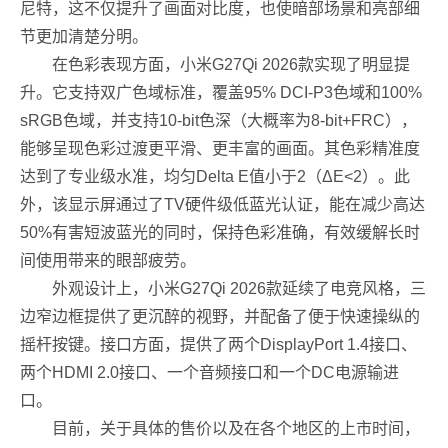
尼特，这不仅提升了画面对比度，也使暗部场景和亮部细
节更加清楚分明。
在色彩表现方面，小米G27Qi 2026款实现了明显提
升。它支持双广色域标准，覆盖95% DCI-P3色域和100%
sRGB色域，并支持10-bit色深（大概率为8-bit+FRC），
能够呈现色彩过渡更平滑、更丰富的画面。其色彩精准度
达到了专业级水准，均匀Delta E值小于2（ΔE<2）。此
外，该显示屏通过了TV硬件级低蓝光认证，能在减少高达
50%有害短波蓝光的同时，保持色彩准确，有效缓解长时
间使用带来的眼部疲劳。
外观设计上，小米G27Qi 2026款延续了电竞风格，三
边窄边框提供了更沉醉的视野，并配备了便于快速操纵的
摇杆按键。接口方面，提供了两个DisplayPort 1.4接口、
两个HDMI 2.0接口、一个音频接口和一个DC电源输进
口。
目前，关于具体的售价以及在各个地区的上市时间，