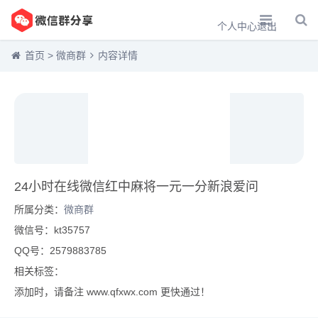
个人中心
退出
首页
>
微商群
内容详情
24小时在线微信红中麻将一元一分新浪爱问
所属分类：
微商群
微信号：kt35757
QQ号：2579883785
相关标签：
添加时，请备注 www.qfxwx.com 更快通过！