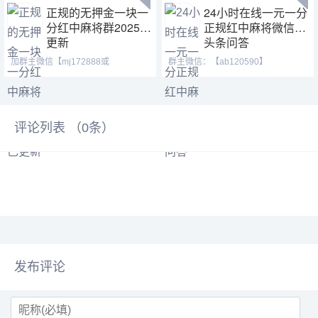
正规的无押金一块一
24小时在线一元一分
分红中麻将群2025已
正规红中麻将微信群
更新
头条问答
加群主微信【mj172888或
群主微信：【ab120590】
mj172889】【mj172887】一元一
【mj120590】【tj525555】一元微
评论列表 （
0
条）
发布评论