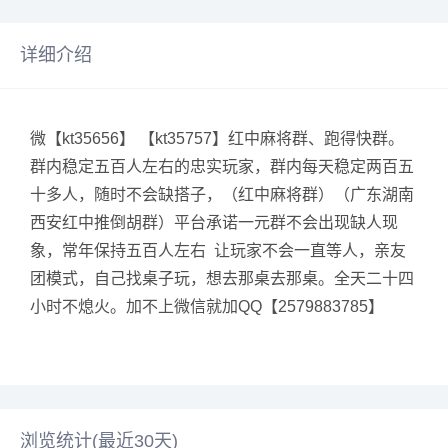
详细介绍
微【kt35656】 【kt35757】红中麻将群、跑得快群。
群内稳定五百人左右的忠实玩家，群内每天稳定两百五
十多人，随时不会缺搭子，（红中麻将群）（广东湖南
西安红中推倒胡群）平台承诺一元群不会出现缺人现
象，常年保持五百人左右 让玩家不会一直等人，亲友
团模式，自己找桌子玩，想去那桌去那桌。全天二十四
小时不熄火。加不上微信就加QQ【2579883785】
浏览统计(最近30天)