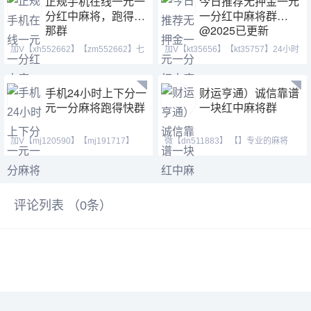
正规手机在线一元一
今日推荐无押金一元
分红中麻将，跑得快
一分红中麻将群
那群
@2025已更新
加V【xh552662】【zm552662】七
加V【kt35656】【kt35757】24小时
年靠谱老平台，我不能保
火爆不缺脚ios签约正
手机24小时上下分一
财运亨通）诚信靠谱
元一分麻将跑得快群
一块红中麻将群
加V【mj120590】【mj191717】
微【dn511883】 【】专业的麻将
【ab120590】七年靠谱老
群，诚信靠谱老群，全网独
评论列表 （
0
条）