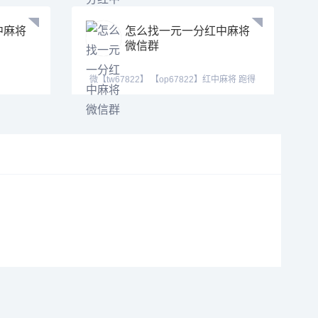
中麻将
怎么找一元一分红中麻将
微信群
微【tw67822】 【op67822】红中麻将 跑得
快 全天24小