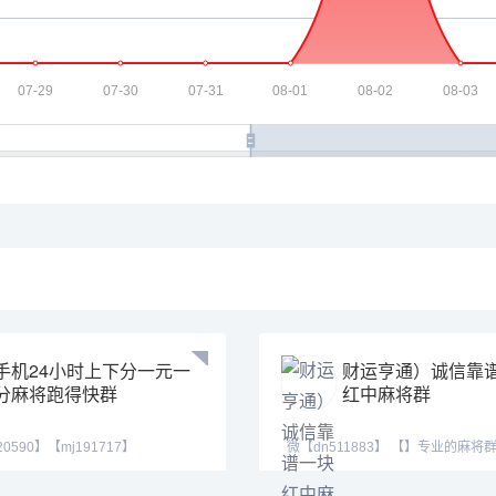
手机24小时上下分一元一
财运亨通）诚信靠
分麻将跑得快群
红中麻将群
20590】【mj191717】
微【dn511883】 【】专业的麻将
590】七年靠谱老
谱老群，全网独