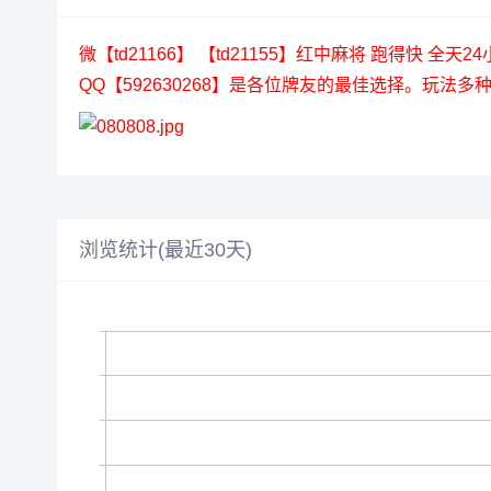
微【td21166】 【td21155】红中麻将 跑
QQ【592630268】是各位牌友的最佳选择。玩
浏览统计(最近30天)