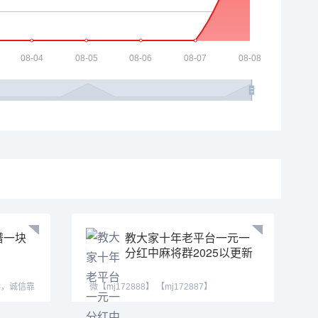
谱一块
教大家十年老平台一元一
分红中麻将群2025以更新
群，诚信靠
微【mj172888】 【mj172887】
【mj172889】红中麻将群