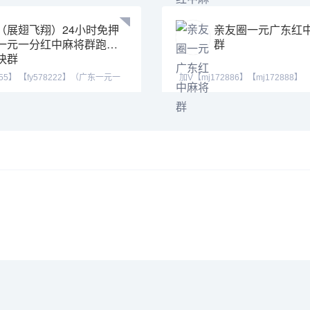
（展翅飞翔）24小时免押
亲友圈一元广东红
一元一分红中麻将群跑得
群
快群
955】 【fy578222】（广东一元一
加V【mj172886】【mj172888】
子爆
【mj172887】七年靠谱老