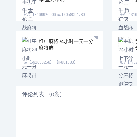
➕V：13169926906 或 13058094780
➕V：13169926906
QQ:3122617673 主
QQ:3122
红中麻将24小时一元一分
麻将群
微【592630268】 【jk881883】
加V【mj1
【td21155】红中麻将群
【ab120
评论列表 （
0
条）