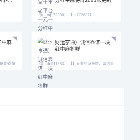
微【mj172888】 【mj172887】
【mj172889】红中麻将群
红中麻
财运亨通）诚信靠谱一块
红中麻将群
麻将 跑得快
微【dn511883】 【】专业的麻将群，诚信靠
谱老群，全网独