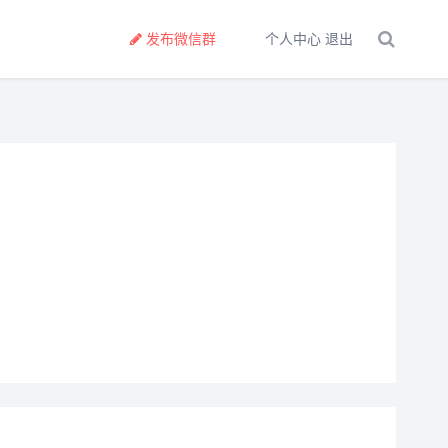
发布微信群
个人中心
退出