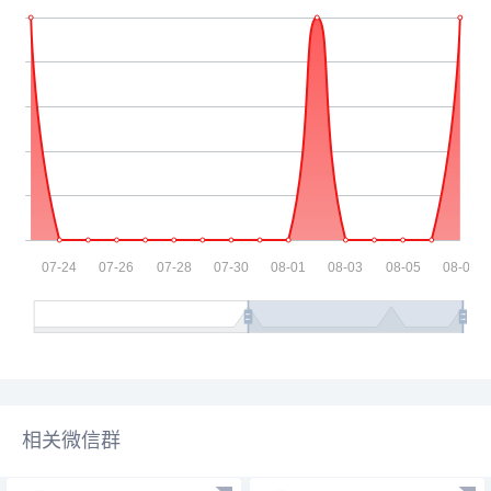
相关微信群