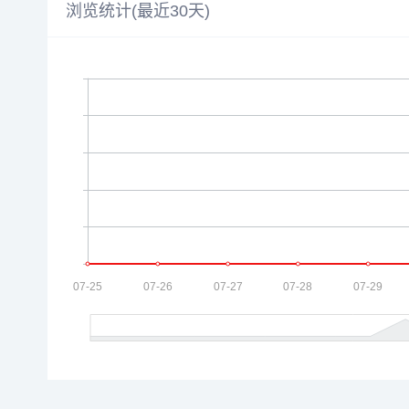
浏览统计(最近30天)