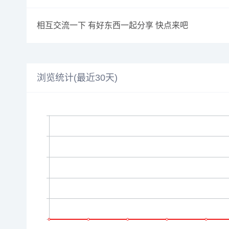
相互交流一下 有好东西一起分享 快点来吧
浏览统计(最近30天)