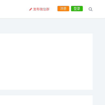
注册
登录
发布微信群