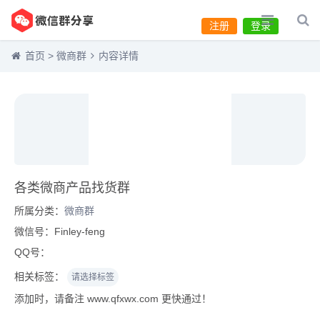
注册
登录
首页
>
微商群
内容详情
各类微商产品找货群
所属分类：
微商群
微信号：Finley-feng
QQ号：
相关标签：
请选择标签
添加时，请备注 www.qfxwx.com 更快通过！