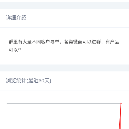
详细介绍
群里有大量不同客户寻单，各类微商可以进群，有产品
可以**
浏览统计(最近30天)