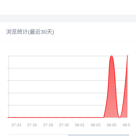
浏览统计(最近30天)