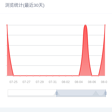
浏览统计(最近30天)