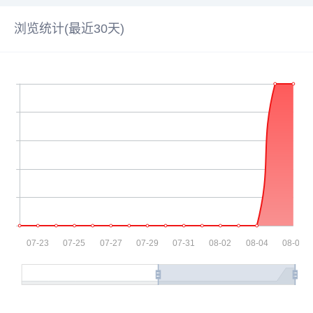
浏览统计(最近30天)