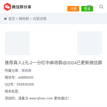
注册
登录
首页
>
微商群
内容详情
推荐真人1元-2一分红中麻将群@2024已更新微信群
所属分类：
微商群
微信号：dd888420
QQ号：592630268
相关标签：
添加时，请备注 www.qfxwx.com 更快通过！