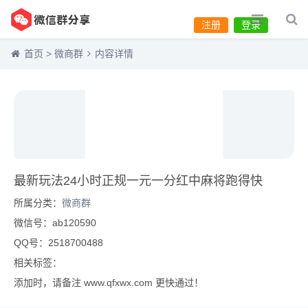
注册
登录
首页
>
微商群
内容详情
最新玩法24小时正规一元一分红中麻将跑得快
所属分类：
微商群
微信号：ab120590
QQ号：2518700488
相关标签：
添加时，请备注 www.qfxwx.com 更快通过！