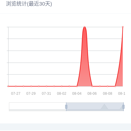
浏览统计(最近30天)