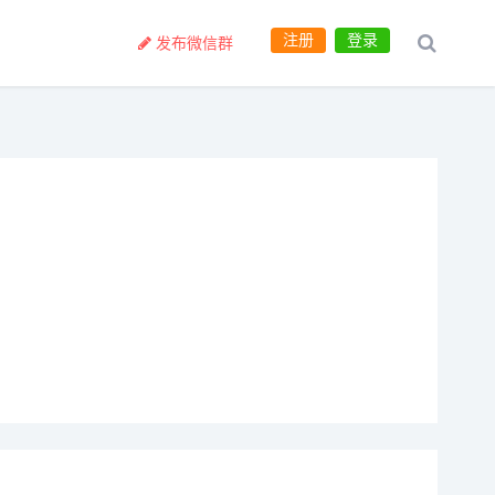
注册
登录
发布微信群