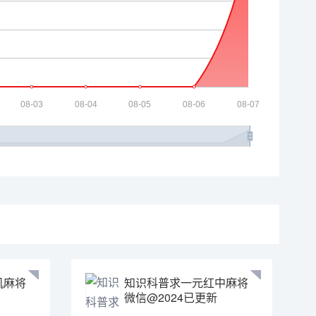
机麻将
知识科普求一元红中麻将
微信@2024已更新