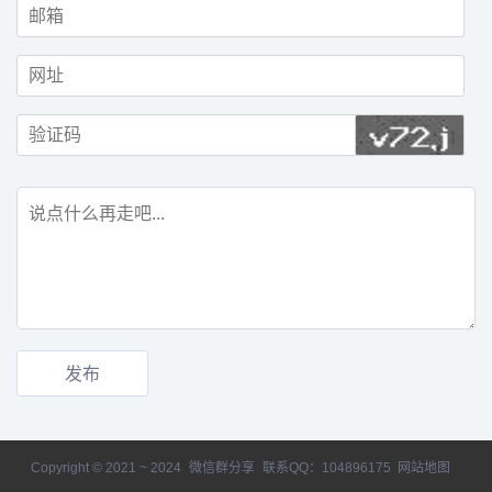
Copyright © 2021 ~ 2024
微信群分享
联系QQ：104896175
网站地图