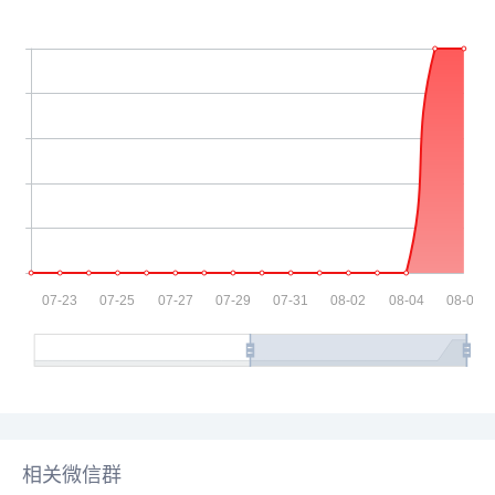
相关微信群