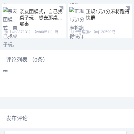
亲友团模式，自己找
正规1元1分麻将跑得
桌子玩，想去那桌去
快群
那桌
微【wb887131】【wb66511】麻
认准管理加v:【mj120590或
将、跑得快，等等。群内稳
hf420624】【ab120590】稳定
评论列表 （
0
条）
发布评论