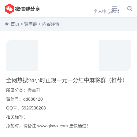
个人中心
退出
首页
>
微商群
内容详情
全网热搜24小时正规一元一分红中麻将群（推荐）
所属分类：
微商群
微信号：dd888420
QQ号：5926530268
相关标签：
添加时，请备注 www.qfxwx.com 更快通过！