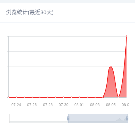
浏览统计(最近30天)