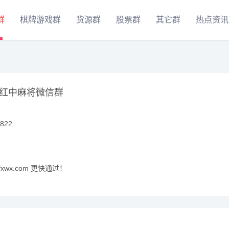
群
棋牌游戏群
货源群
股票群
其它群
热点资讯
红中麻将微信群
822
xwx.com 更快通过！