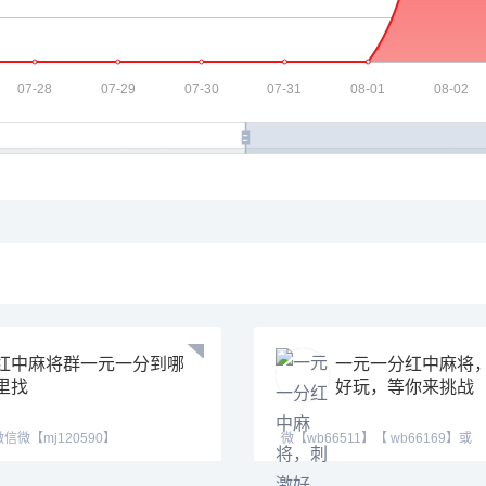
红中麻将群一元一分到哪
一元一分红中麻将
里找
好玩，等你来挑战
信微【mj120590】
微【wb66511】【 wb66169】或
90】【mj191717】
【QQ1424599178】一到五