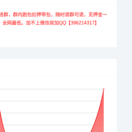
，带押进群，群内跑包扣押带包，随时退群可退，无押金一
最低。加不上微信就加QQ【396214317】