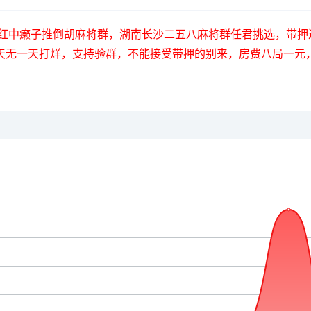
验群 ，广东红中癞子推倒胡麻将群，湖南长沙二五八麻将群任君挑选
无一天打烊，支持验群，不能接受带押的别来，房费八局一元，全网