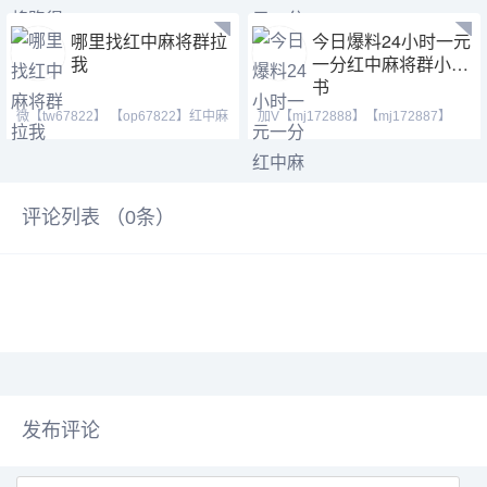
哪里找红中麻将群拉
今日爆料24小时一元
我
一分红中麻将群小红
书
微【tw67822】 【op67822】红中麻
加V【mj172888】【mj172887】
将群、跑得快群。群
【mj172889】七年靠谱老
评论列表 （
0
条）
发布评论