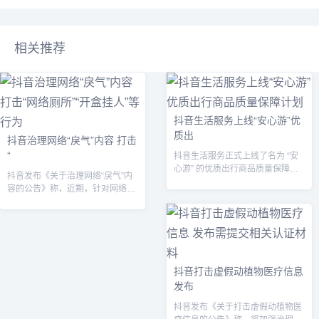
相关推荐
抖音生活服务上线“安心游”优
质出
抖音治理网络“戾气”内容 打击
“
抖音生活服务正式上线了名为 “安
心游” 的优质出行商品质量保障计
抖音发布《关于治理网络“戾气”内
划。...
容的公告》称，近期，针对网络存
在的“戾气”内容，平台将开展专
项，进行...
抖音打击虚假动植物医疗信息
发布
抖音发布《关于打击虚假动植物医