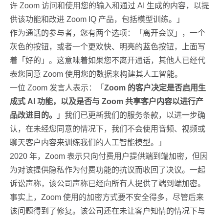
许 Zoom 访问和使用您的输入和通过 AI 生成的内容，以提
供该功能和改进 Zoom IQ 产品，包括模型训练。」
作为通话的参与者，您有两个选项：「离开会议」，一个
灰色的按钮，或者一个更欢快、明亮的蓝色按钮，上面写
着「好的」。这意味着如果您不离开通话，其他人已经代
表您同意 Zoom 使用您的数据来构建其人工智能。
一位 Zoom 发言人表示：「
Zoom 的客户决定是否启用生
成式 AI 功能，以及是否与 Zoom 共享客户内容以进行产
品改进目的。
」我们已更新我们的服务条款，以进一步确
认，在未经您同意的情况下，我们不会使用音频、视频或
聊天客户内容来训练我们的人工智能模型。」
2020 年，Zoom 表示只向付费用户提供端到端加密，但因
为对该提供隐私作为付费功能的抗议而收回了决议。一起
诉讼声称，该公司声称已经向所有人提供了端到端加密。
事实上，Zoom 使用的加密方式要不安全得多，尽管后来
该问题得到了修复。该公司还在未让客户知情的情况下与