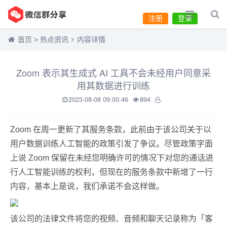
注册
登录
首页
>
热点资讯
内容详情
Zoom 表示其生成式 AI 工具不会未经用户同意采
用其数据进行训练
2023-08-08 09:00:46
894
Zoom 在周一更新了其服务条款，此前由于该公司关于以
用户数据训练人工智能的政策引发了争议。尽管政策字面
上说 Zoom 保留在未经您明确许可的情况下对您的通话进
行人工智能训练的权利，但现在的服务条款中新增了一行
内容，基本上是说，我们承诺不会这样做。
该公司的法律文件将您的视频、音频和聊天记录称为「客