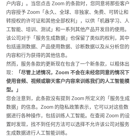
户内容」。当您点击 Zoom 的条款时，您同意将那些客户
内容授予 Zoom「永久、全球、非独家、免费、可转让和
转授权的许可证和其他全部权利」，以供「机器学习、人
工智能、培训、测试」和一系列其他产品开发目的使用。
该公司对于「服务生成数据」也保留了类似的权利，其中
包括遥测数据、产品使用数据、诊断数据以及从分析您的
内容和行为获得的其他信息。
然而，服务条款的更新现在包含了一个新条款，以粗体出
现：
「尽管上述情况，Zoom 不会在未经您同意的情况下
使用音频、视频或聊天客户内容来训练我们的人工智能模
型。」
您会注意到，此条款没有提到 Zoom 所定义的「服务生成
数据」的信息。Zoom 的隐私政策表示，它可以对这些数
据进行各种操作，包括训练人工智能。在查阅 Zoom 的设
置时发现，找不到任何方法可以选择不允许该公司对服务
生成数据进行人工智能训练。