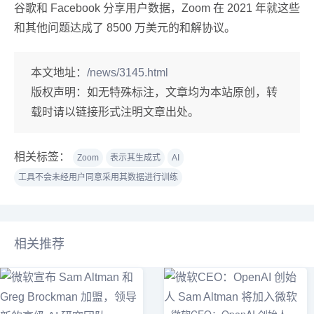
谷歌和 Facebook 分享用户数据，Zoom 在 2021 年就这些
和其他问题达成了 8500 万美元的和解协议。
本文地址：
/news/3145.html
版权声明：
如无特殊标注，文章均为本站原创，转
载时请以链接形式注明文章出处。
相关标签：
Zoom
表示其生成式
AI
工具不会未经用户同意采用其数据进行训练
相关推荐