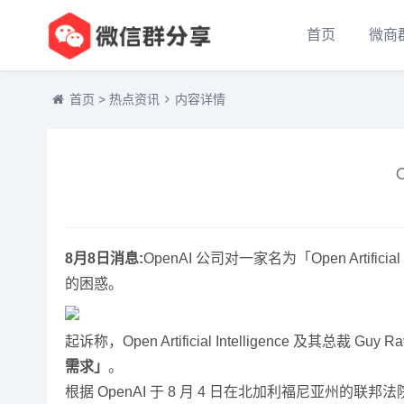
首页
微商
首页
>
热点资讯
内容详情
8月8日消息:
OpenAI 公司对一家名为「Open Artifici
的困惑。
起诉称，Open Artificial Intelligence 及其总
需求」
。
根据 OpenAI 于 8 月 4 日在北加利福尼亚州的联邦法院提出的商