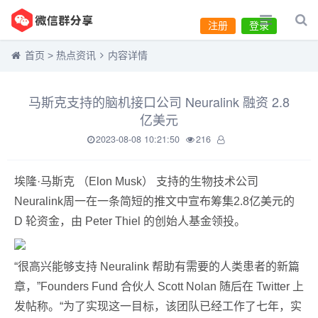
注册
登录
首页
>
热点资讯
内容详情
马斯克支持的脑机接口公司 Neuralink 融资 2.8
亿美元
2023-08-08 10:21:50
216
埃隆·马斯克 （Elon Musk） 支持的生物技术公司
Neuralink周一在一条简短的推文中宣布筹集2.8亿美元的
D 轮资金，由 Peter Thiel 的创始人基金领投。
“很高兴能够支持 Neuralink 帮助有需要的人类患者的新篇
章，”Founders Fund 合伙人 Scott Nolan 随后在 Twitter 上
发帖称。“为了实现这一目标，该团队已经工作了七年，实