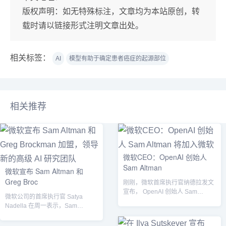
版权声明：
如无特殊标注，文章均为本站原创，转
载时请以链接形式注明文章出处。
相关标签：
AI
模型有助于确定患者癌症的起源部位
相关推荐
微软CEO：OpenAI 创始人
Sam Altman
微软宣布 Sam Altman 和
Greg Broc
刚刚，微软首席执行官纳德拉发文
宣布， OpenAI 创始人 Sam
微软公司的首席执行官 Satya
Altman和Greg Broc...
Nadella 在周一表示，Sam
Altman、Greg Bro...