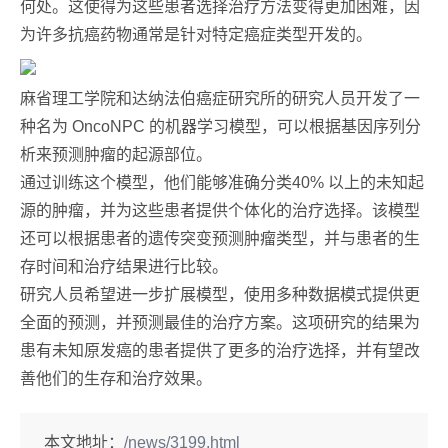
何处。这使得为这些患者选择治疗方法变得更加困难，因
为许多抗癌药物通常是针对特定癌症类型开发的。
麻省理工学院和达纳法伯癌症研究所的研究人员开发了一
种名为 OncoNPC 的机器学习模型，可以根据基因序列分
析来预测肿瘤的起源部位。
通过训练这个模型，他们能够准确分类40% 以上的未知起
源的肿瘤，并为这些患者提供个体化的治疗选择。该模型
还可以根据患者的遗传突变预测肿瘤类型，并与患者的生
存时间和治疗结果进行比较。
研究人员希望进一步扩展模型，使用多种数据模式提供更
全面的预测，并预测最佳的治疗方案。这项研究的结果为
患有未知原发癌的患者提供了更多的治疗选择，并有望改
善他们的生存和治疗效果。
本文地址：
/news/3199.html