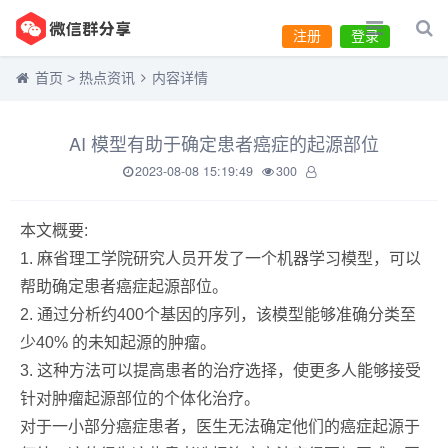
注册
登录
首页
>
热点资讯
内容详情
AI 模型有助于确定患者癌症的起源部位
2023-08-08 15:19:49
300
本文概要:
1. 麻省理工学院研究人员开发了一个机器学习模型，可以
帮助确定患者癌症起源部位。
2. 通过分析约400个基因的序列，该模型能够准确分类至
少40% 的未知起源的肿瘤。
3. 这种方法可以提高患者的治疗选择，使更多人能够接受
针对肿瘤起源部位的个体化治疗。
对于一小部分癌症患者，医生无法确定他们的癌症起源于