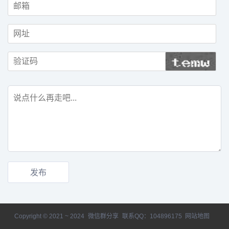
Copyright © 2021 ~ 2024
微信群分享
联系QQ：104896175
网站地图