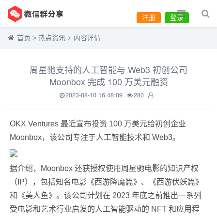
注册
登录
首页
>
热点资讯
内容详情
周星驰支持的人工智能与 Web3 初创公司
Moonbox 完成 100 万美元融资
2023-08-10 16:48:09
280
OKX Ventures 最近宣布投资 100 万美元给初创企业
Moonbox，该公司专注于人工智能技术和 Web3。
据介绍，Moonbox 还获授权使用周星驰电影的知识产权
（IP），包括知名电影《西游降魔篇》、《西游伏妖篇》
和《美人鱼》。该公司计划在 2023 年底之前推出一系列
受电影和艺术行业启发的人工智能驱动的 NFT 和应用程