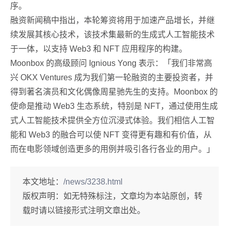
序。
融资新闻稿中指出，本轮筹资将用于加速产品增长，并继
续发展其核心技术，该技术集最新的生成式人工智能技术
于一体，以支持 Web3 和 NFT 应用程序的构建。
Moonbox 的高级顾问 Ignious Yong 表示：「我们非常高
兴 OKX Ventures 成为我们第一轮融资的主要投资者，并
得到著名演员和文化偶像周星驰先生的支持。Moonbox 的
使命是推动 Web3 生态系统，特别是 NFT，通过使用生成
式人工智能技术提供全方位沉浸式体验。我们相信人工智
能和 Web3 的融合可以使 NFT 变得更有趣和有价值，从
而在电影领域创造更多的用例并吸引各行各业的用户。」
本文地址：
/news/3238.html
版权声明：
如无特殊标注，文章均为本站原创，转
载时请以链接形式注明文章出处。