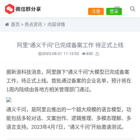
注册
登录
首页
>
热点资讯
内容详情
阿里“通义千问”已完成备案工作 待正式上线
2023-08-31 11:13:52
836
据新浪科技消息，阿里旗下“通义千问”大模型已完成备案
工作，待正式上线。首批通过备案的企业名单，预计将在
1周内陆续由各地方相关管理部门通过。
通义千问，是阿里云推出的一个超大规模的语言模型，功
能包括多轮对话、文案创作、逻辑推理、多模态理解、多
语言支持。2023年4月7日，“通义千问”开始邀请测试。