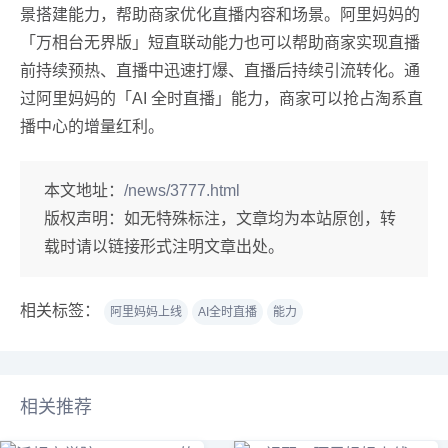
景搭建能力，帮助商家优化直播内容和场景。阿里妈妈的
「万相台无界版」短直联动能力也可以帮助商家实现直播
前持续预热、直播中迅速打爆、直播后持续引流转化。通
过阿里妈妈的「AI 全时直播」能力，商家可以抢占淘系直
播中心的增量红利。
本文地址：
/news/3777.html
版权声明：
如无特殊标注，文章均为本站原创，转
载时请以链接形式注明文章出处。
相关标签：
阿里妈妈上线
AI全时直播
能力
相关推荐