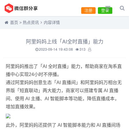
注册
登录
首页
>
热点资讯
内容详情
阿里妈妈上线「AI全时直播」能力
2023-09-14 19:43:08
313
阿里妈妈推出了「AI 全时直播」能力，帮助商家在淘系直
播中心实现24小时不停播。
通过阿里妈妈创意生态「AI 直播间」和阿里妈妈万相台无
界版「短直联动」两大能力，商家可以搭建专属 AI 直播
间、使用 AI 主播、AI 智能脚本等功能，降低直播成本，
增加直播效果。
此外，阿里妈妈还提供了 AI 智能脚本能力和 AI 直播间场