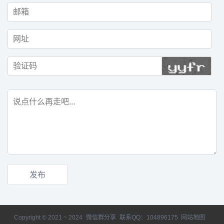
Copyright © 2021 ~ 2024
微信群分享
联系QQ：104896175
网站地图