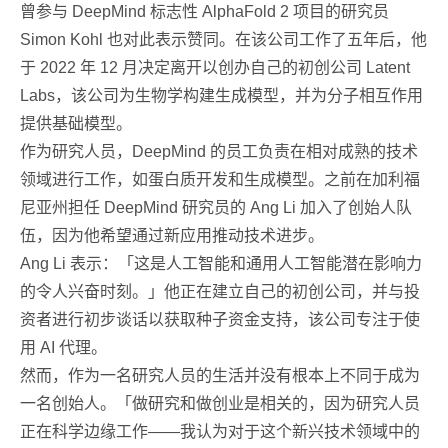
曾参与 DeepMind 标志性 AlphaFold 2 项目的研究员
Simon Kohl 也对此表示赞同。在该公司工作了五年后，他
于 2022 年 12 月决定离开以创办自己的初创公司 Latent
Labs，该公司为生物学构建生成模型，并为分子相互作用
提供基础模型。
作为研究人员，DeepMind 的员工负责在相对成熟的技术
领域进行工作，如蛋白质开发和生成模型。之前在加利福
尼亚州担任 DeepMind 研究员的 Ang Li 加入了创始人队
伍，因为他希望通过新应用推动技术进步。
Ang Li 表示：「这是人工智能和通用人工智能潜在影响力
的令人兴奋时刻。」他正在建立自己的初创公司，并与投
资者进行初步谈话以获取种子资金支持，该公司专注于使
用 AI 代理。
然而，作为一名研究人员的生活并没有根本上不同于成为
一名创始人。「做研究和做创业是相关的，因为研究人员
正在科学边缘工作——我认为对于这个新兴技术领域中的