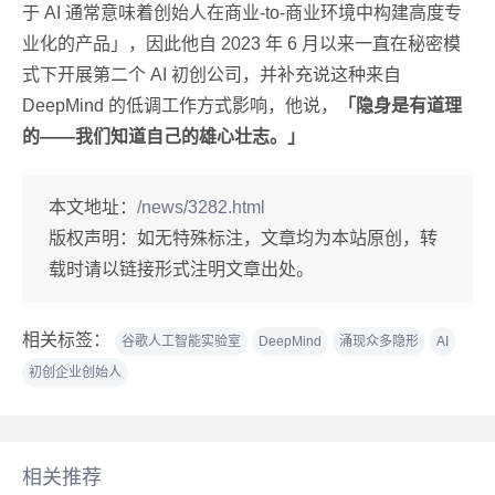
于 AI 通常意味着创始人在商业-to-商业环境中构建高度专
业化的产品」，因此他自 2023 年 6 月以来一直在秘密模
式下开展第二个 AI 初创公司，并补充说这种来自
DeepMind 的低调工作方式影响，他说，
「隐身是有道理
的——我们知道自己的雄心壮志。」
本文地址：
/news/3282.html
版权声明：
如无特殊标注，文章均为本站原创，转
载时请以链接形式注明文章出处。
相关标签：
谷歌人工智能实验室
DeepMind
涌现众多隐形
AI
初创企业创始人
相关推荐