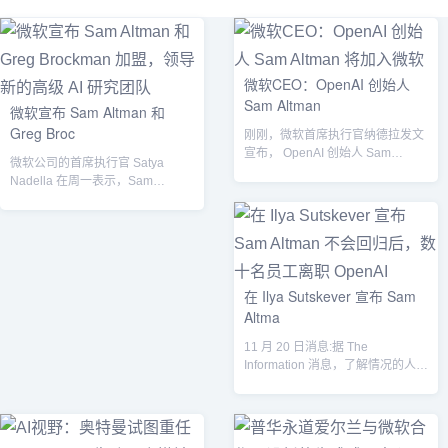
微软CEO：OpenAI 创始人
Sam Altman
微软宣布 Sam Altman 和
Greg Broc
刚刚，微软首席执行官纳德拉发文
宣布， OpenAI 创始人 Sam
微软公司的首席执行官 Satya
Altman和Greg Broc...
Nadella 在周一表示，Sam
Altman、Greg Bro...
在 Ilya Sutskever 宣布 Sam
Altma
11 月 20 日消息:据 The
Information 消息，了解情况的人士
称，数十名 Open...