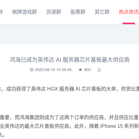
群
棋牌游戏群
货源群
股票群
其它群
热点资讯
鸿海已成为英伟达 AI 服务器芯片基板最大供应商
2023-08-14 10:59:45
900
息，成功获得了英伟达 HGX 服务器 AI 芯片基板的大单，供
非常重要，而鸿海集团则成为了这两个订单的供应商，并且供应比
业英伟达的最大芯片基板供应商。此外，随着 iPhone 15 
长。