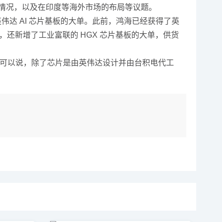
出货情况，以及在印度等海外市场的布局等议题。
英伟达 AI 芯片基板的大单。此前，鸿海已经获得了英
，还新增了工业富联的 HGX 芯片基板的大单，供货
。可以说，除了芯片是由英伟达设计并由台积电代工