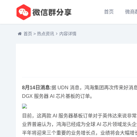
首页
微商
首页
>
热点资讯
内容详情
8月14日消息:
据 UDN 消息，鸿海集团再次传来好消
DGX 服务器 AI 芯片基板的订单。
目前，这两款 AI 服务器基板订单对于英伟达来说
业界普遍认为，鸿海已经成为全球 AI 芯片领域龙头企
半年将迎来三个重要的业务增长点，业绩将会大幅增